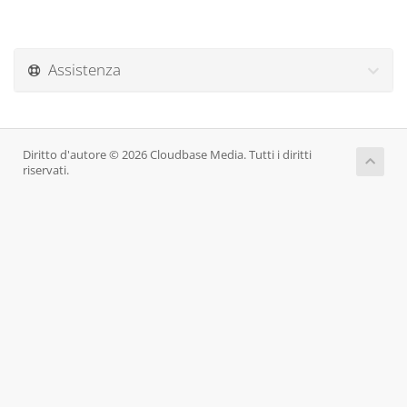
Assistenza
Diritto d'autore © 2026 Cloudbase Media. Tutti i diritti
riservati.