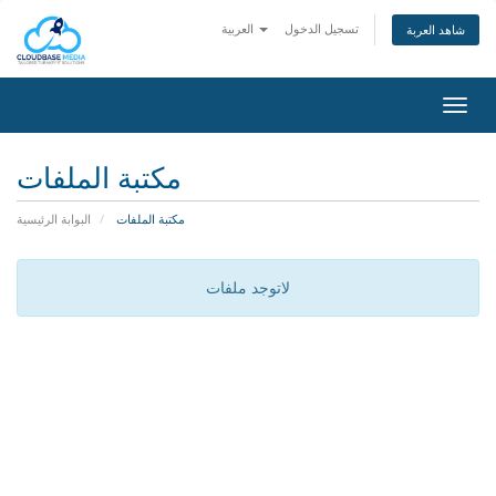
تسجيل الدخول
العربية
شاهد العربة
تبديل
التنقل
مكتبة الملفات
مكتبة الملفات
البوابة الرئيسية
لاتوجد ملفات