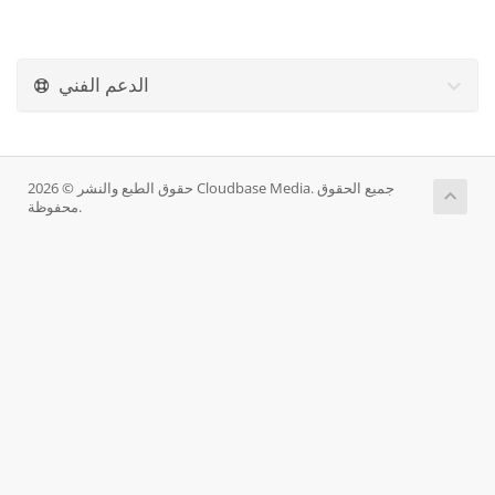
الدعم الفني
حقوق الطبع والنشر © 2026 Cloudbase Media. جميع الحقوق
محفوظة.