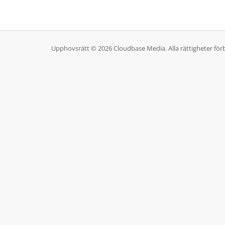
Upphovsrätt © 2026 Cloudbase Media. Alla rättigheter för