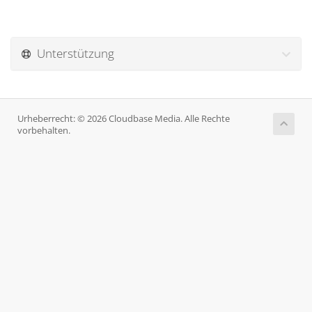
Unterstützung
Urheberrecht: © 2026 Cloudbase Media. Alle Rechte
vorbehalten.