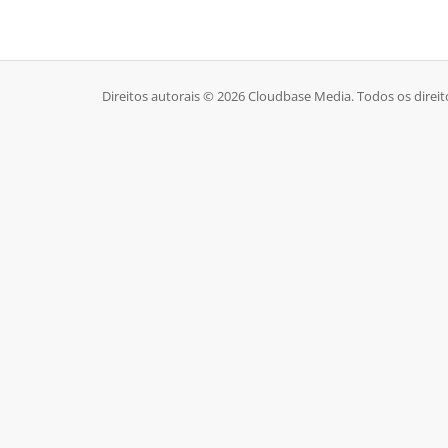
Direitos autorais © 2026 Cloudbase Media. Todos os direit