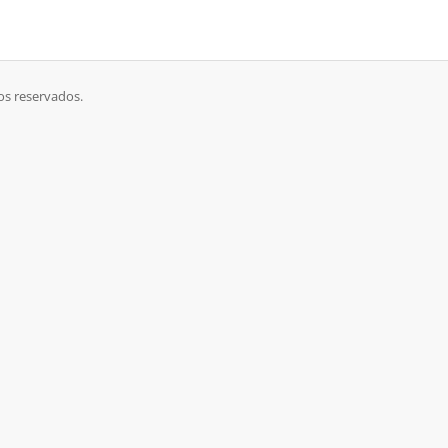
os reservados.