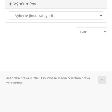
Výběr měny
Autorská práva © 2026 Cloudbase Media. Všechna práva
vyhrazena.