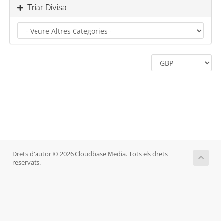
Triar Divisa
Drets d'autor © 2026 Cloudbase Media. Tots els drets
reservats.