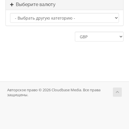
Выберите валюту
Авторское право © 2026 Cloudbase Media. Все права
защищены.