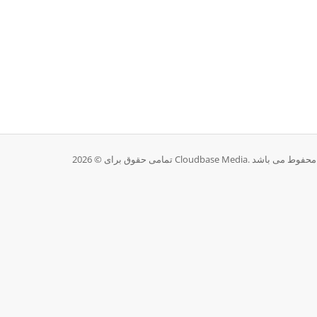
Cl. محفوط می باشد.