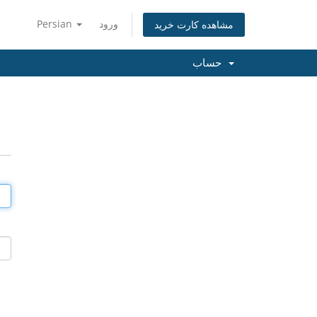
ورود
Persian
مشاهده کارت خرید
حساب